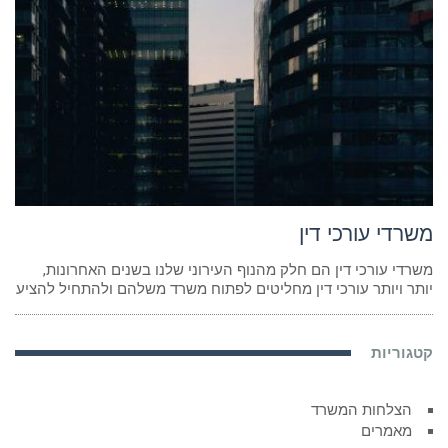
משרדי עורכי דין
משרדי עורכי דין הם חלק מהנוף העירוני שלנו בשנים האחרונות,
יותר ויותר עורכי דין מחליטים לפתוח משרד משלהם ולהתחיל להציע
קטגוריות
הצלחות המשרד
מאמרים