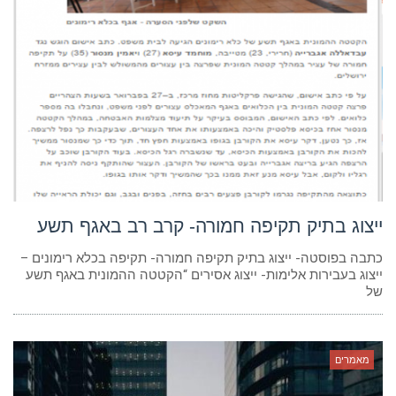
ייצוג בתיק תקיפה חמורה- קרב רב באגף תשע
כתבה בפוסטה- ייצוג בתיק תקיפה חמורה- תקיפה בכלא רימונים –
ייצוג בעבירות אלימות- ייצוג אסירים “הקטטה ההמונית באגף תשע
של
מאמרים