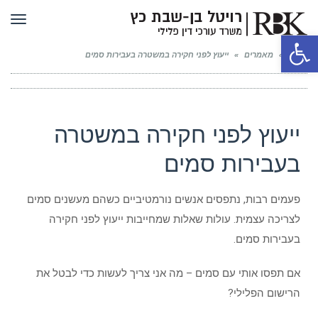
תפר
פתח סרגל נגישות
ראשי
»
מאמרים
»
ייעוץ לפני חקירה במשטרה בעבירות סמים
ייעוץ לפני חקירה במשטרה
בעבירות סמים
פעמים רבות, נתפסים אנשים נורמטיביים כשהם מעשנים סמים
לצריכה עצמית. עולות שאלות שמחייבות ייעוץ לפני חקירה
בעבירות סמים.
אם תפסו אותי עם סמים – מה אני צריך לעשות כדי לבטל את
הרישום הפלילי?