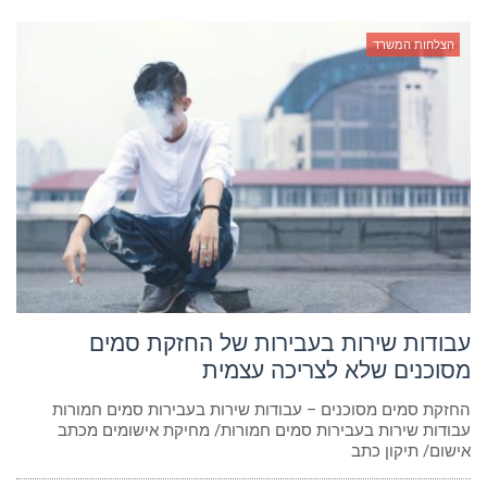
הצלחות המשרד
עבודות שירות בעבירות של החזקת סמים
מסוכנים שלא לצריכה עצמית
החזקת סמים מסוכנים – עבודות שירות בעבירות סמים חמורות
עבודות שירות בעבירות סמים חמורות/ מחיקת אישומים מכתב
אישום/ תיקון כתב