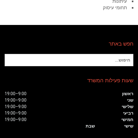
עיתונות
תחומי עיסוק
חפש באתר
חיפוש
עבור:
שעות פעילות המשרד
ראשון
9:00–19:00
שני
9:00–19:00
שלישי
9:00–19:00
רביעי
9:00–19:00
חמישי
9:00–19:00
שישי
שבת