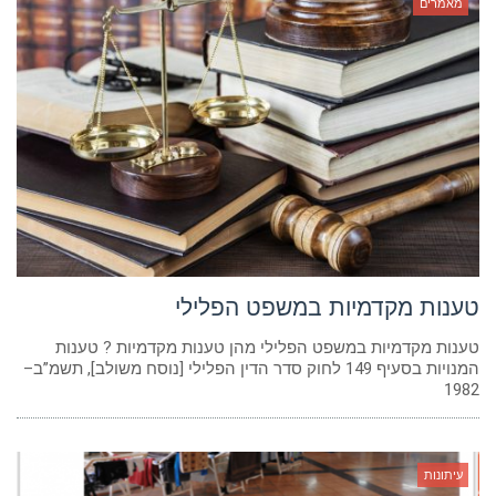
מאמרים
טענות מקדמיות במשפט הפלילי
טענות מקדמיות במשפט הפלילי מהן טענות מקדמיות ? טענות
המנויות בסעיף 149 לחוק סדר הדין הפלילי [נוסח משולב], תשמ”ב–
1982
עיתונות