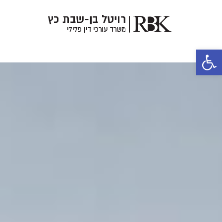
פתח סרגל נגישות