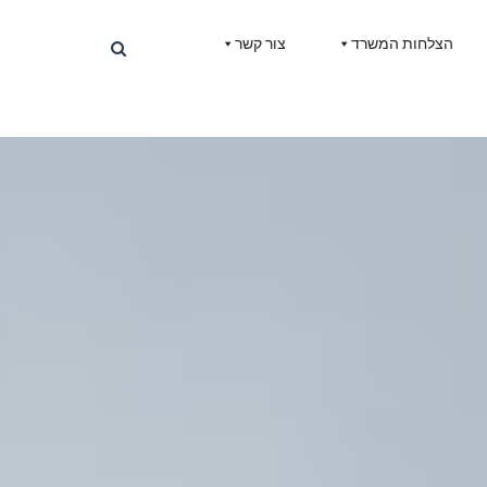
הצלחות המשרד
צור קשר