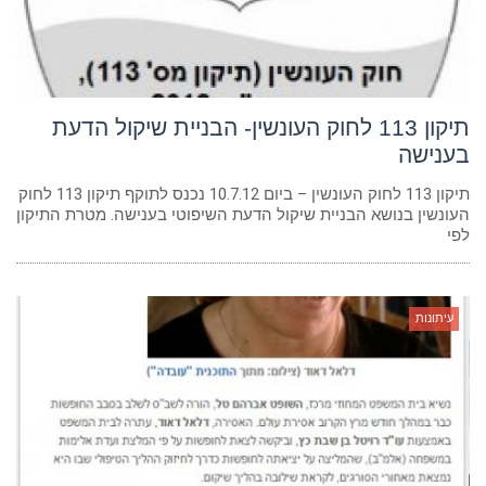
תיקון 113 לחוק העונשין- הבניית שיקול הדעת
בענישה
תיקון 113 לחוק העונשין – ביום 10.7.12 נכנס לתוקף תיקון 113 לחוק
העונשין בנושא הבניית שיקול הדעת השיפוטי בענישה. מטרת התיקון
לפי
עיתונות