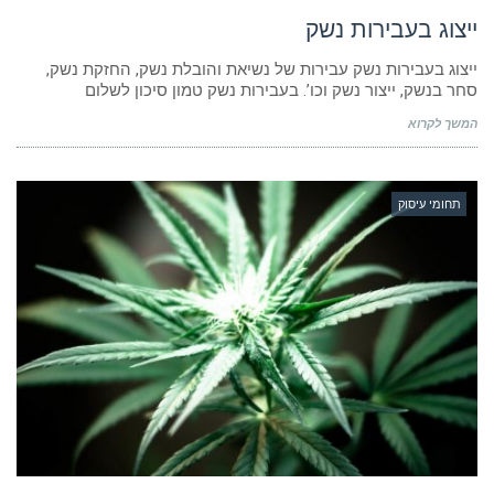
ייצוג בעבירות נשק
ייצוג בעבירות נשק עבירות של נשיאת והובלת נשק, החזקת נשק,
סחר בנשק, ייצור נשק וכו’. בעבירות נשק טמון סיכון לשלום
המשך לקרוא
תחומי עיסוק