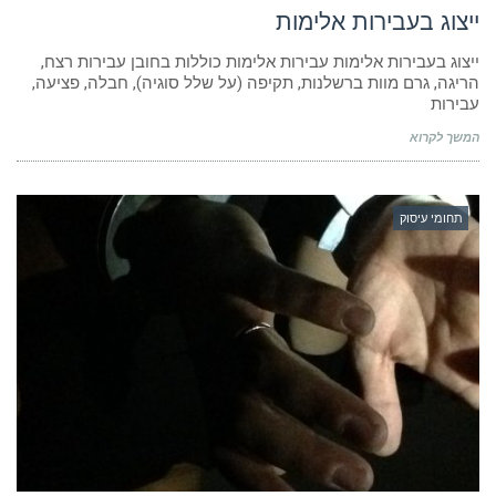
ייצוג בעבירות אלימות
ייצוג בעבירות אלימות עבירות אלימות כוללות בחובן עבירות רצח,
הריגה, גרם מוות ברשלנות, תקיפה (על שלל סוגיה), חבלה, פציעה,
עבירות
המשך לקרוא
תחומי עיסוק