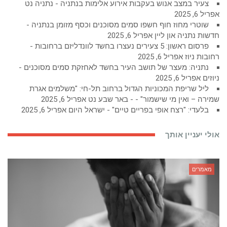
צעיר במצב אנוש בעקבות אירוע אלימות בנתניה - נתניה נט
אפריל 6, 2025
שוטרי מחוז חוף חשפו סמים מסוכנים וכסף מזומן בנתניה -
חדשות נתניה און ליין
אפריל 6, 2025
פרסום ראשון: 5 צעירים נעצרו בחשד לוונדליזם ברחובות -
רחובות ניוז
אפריל 6, 2025
נתניה: מעצר של תושב העיר בחשד לאחזקת סמים מסוכנים -
ניוזים
אפריל 6, 2025
ליל שריפת המכוניות הגדול ברחוב תל-חי: "משלמים אגרת
שמירה – ואין מי שישמור" - - באר שבע נט
אפריל 6, 2025
בלעדי: "רצח אופי בפריים טיים" - ישראל היום
אפריל 6, 2025
אולי יעניין אותך
מאמרים