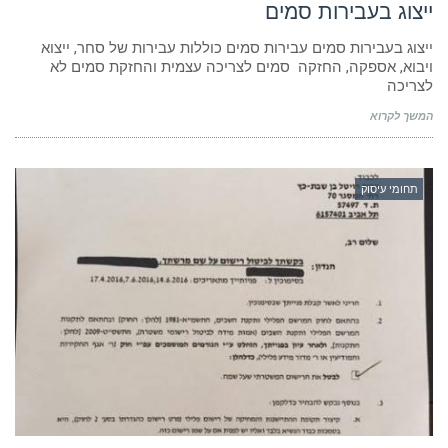
ייצוג בעבירות סמים
ייצוג בעבירות סמים עבירות סמים כוללות עבירות של סחר, ייצוא
ויבוא, אספקה, החזקה סמים לצריכה עצמית והחזקת סמים לא
לצריכה
המשך לקרוא
תחומי עיסוק