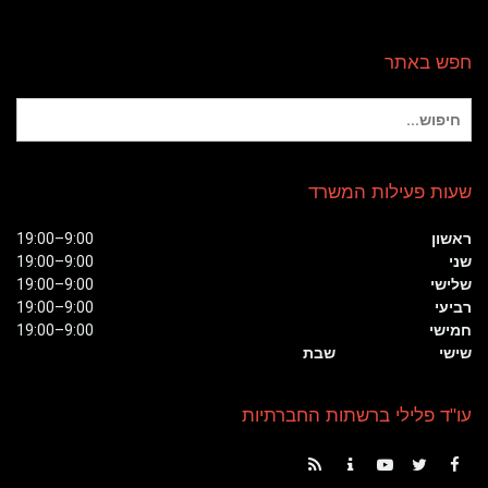
חפש באתר
חיפוש
עבור:
שעות פעילות המשרד
ראשון
9:00–19:00
שני
9:00–19:00
שלישי
9:00–19:00
רביעי
9:00–19:00
חמישי
9:00–19:00
שישי
שבת
עו"ד פלילי ברשתות החברתיות