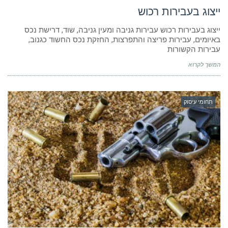
ייצוג בעבירות רכוש
ייצוג בעבירות רכוש עבירות גניבה ומעין גניבה, שוד, דרישת נכס
באיומים, עבירות פריצה והתפרצות, החזקת נכס החשוד כגנוב,
עבירות הקשורות
המשך לקרוא
תחומי עיסוק