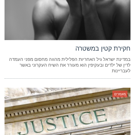
חקירת קטין במשטרה
במדינת ישראל גיל האחריות הפלילית מהווה מחסום מפני העמדה
לדין של ילדים ובעקיפין הוא מעורר את השיח העקרוני באשר
לעבריינות
מאמרים