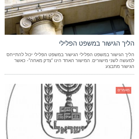
הליך הגישור במשפט הפלילי
הליך הגישור במשפט הפלילי הגישור במשפט הפלילי יכול להתייחס
למעשה לשני מישורים. המישור האחד הינו “צדק מאחה“- כאשר
הגישור מתבצע
מאמרים