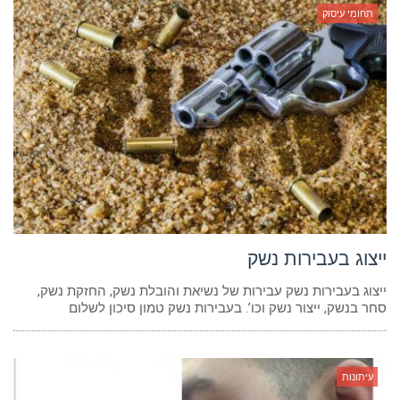
תחומי עיסוק
ייצוג בעבירות נשק
ייצוג בעבירות נשק עבירות של נשיאת והובלת נשק, החזקת נשק,
סחר בנשק, ייצור נשק וכו’. בעבירות נשק טמון סיכון לשלום
עיתונות