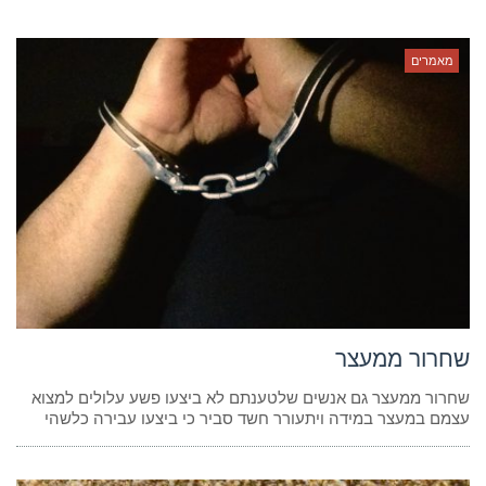
מאמרים
שחרור ממעצר
שחרור ממעצר גם אנשים שלטענתם לא ביצעו פשע עלולים למצוא
עצמם במעצר במידה ויתעורר חשד סביר כי ביצעו עבירה כלשהי