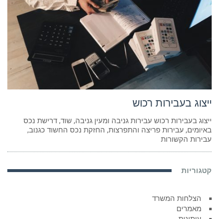
ייצוג בעבירות רכוש
ייצוג בעבירות רכוש עבירות גניבה ומעין גניבה, שוד, דרישת נכס
באיומים, עבירות פריצה והתפרצות, החזקת נכס החשוד כגנוב,
עבירות הקשורות
קטגוריות
הצלחות המשרד
מאמרים