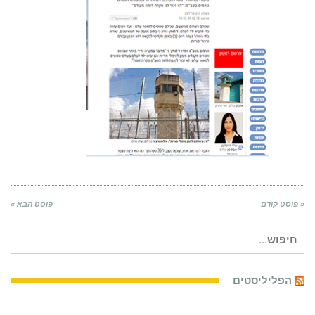
« פוסט קודם
פוסט הבא »
חיפוש
עבור:
הפליליסטים