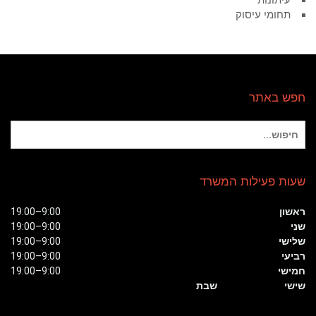
עיתונות
תחומי עיסוק
חפש באתר
חיפוש
עבור:
שעות פעילות המשרד
ראשון
9:00–19:00
שני
9:00–19:00
שלישי
9:00–19:00
רביעי
9:00–19:00
חמישי
9:00–19:00
שישי
שבת